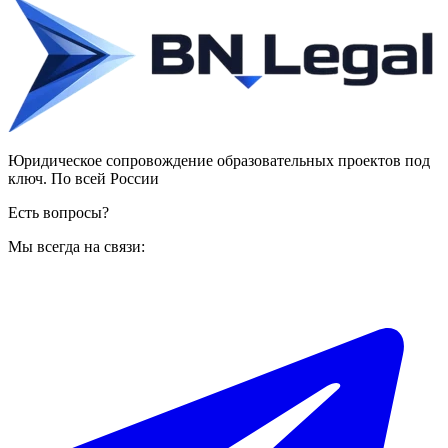
Юридическое сопровождение образовательных проектов под
ключ. По всей России
Есть вопросы?
Мы всегда на связи: