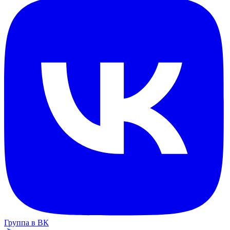
Группа в ВК