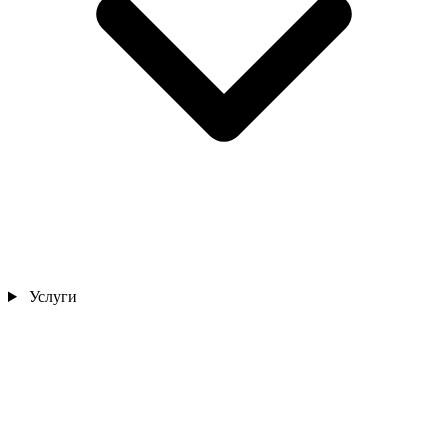
Услуги