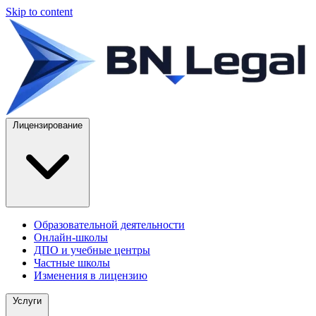
Skip to content
Лицензирование
Образовательной деятельности
Онлайн-школы
ДПО и учебные центры
Частные школы
Изменения в лицензию
Услуги