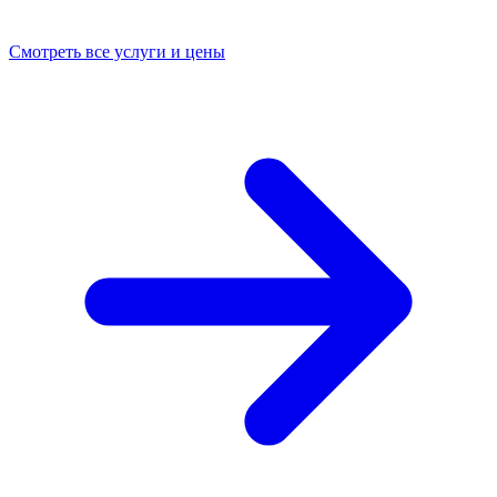
Смотреть все услуги и цены