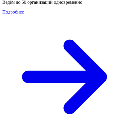
Ведём до 50 организаций одновременно.
Подробнее