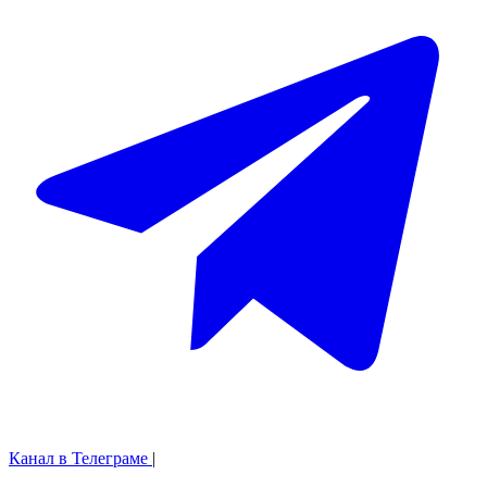
Канал в Телеграме
|