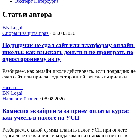
Эксперт Петербурга
Статьи автора
BN Legal
Споры и защита прав
·
08.08.2026
Подрядчик не сдал сайт или платформу онлайн-
школы: как взыскать деньги и не проиграть по
одностороннему акту
Разбираем, как онлайн-школе действовать, если подрядчик не
сдал сайт или прислал односторонний акт сдачи-приемки.
Читать
→
BN Legal
Налоги и бизнес
·
08.08.2026
Комиссия эквайринга за приём оплаты курса:
как учесть в налоге на УСН
Разбираем, с какой суммы платить налог УСН при оплате
курса через эквайринг и когда комиссию можно списать в