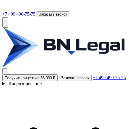
+7 499 490-75-75
Заказать звонок
+7 499 490-75-75
Получить лицензию
66 000 ₽
Заказать звонок
Лицензирование