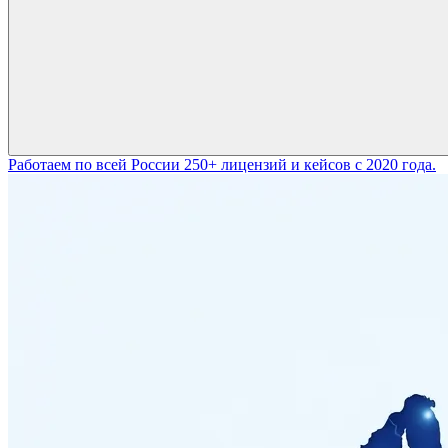
Работаем по всей России
250+ лицензий и кейсов с 2020 года.