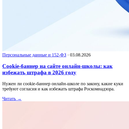
Персональные данные и 152-ФЗ
·
03.08.2026
Cookie-баннер на сайте онлайн-школы: как
избежать штрафа в 2026 году
Нужен ли cookie-баннер онлайн-школе по закону, какие куки
требуют согласия и как избежать штрафа Роскомнадзора.
Читать
→