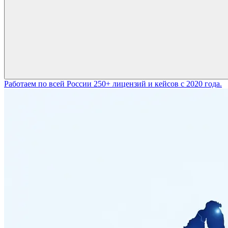
Работаем по всей России
250+ лицензий и кейсов с 2020 года.