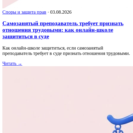
Споры и защита прав
·
03.08.2026
Самозанятый преподаватель требует признать
отношения трудовыми: как онлайн-школе
защититься в суде
Как онлайн-школе защититься, если самозанятый
преподаватель требует в суде признать отношения трудовыми.
Читать
→