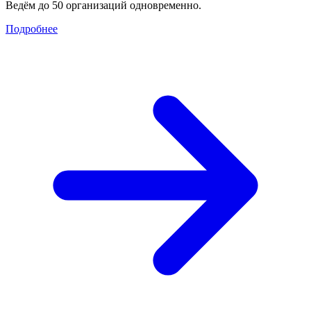
Ведём до 50 организаций одновременно.
Подробнее