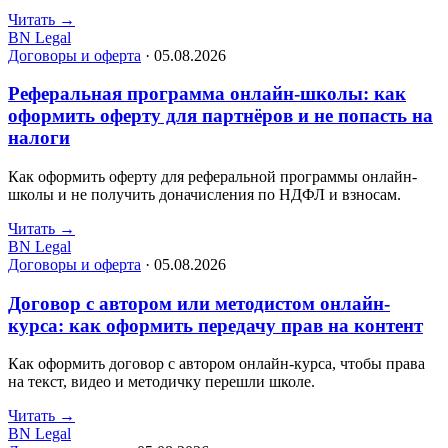
Читать
→
BN Legal
Договоры и оферта
·
05.08.2026
Реферальная программа онлайн-школы: как
оформить оферту для партнёров и не попасть на
налоги
Как оформить оферту для реферальной программы онлайн-
школы и не получить доначисления по НДФЛ и взносам.
Читать
→
BN Legal
Договоры и оферта
·
05.08.2026
Договор с автором или методистом онлайн-
курса: как оформить передачу прав на контент
Как оформить договор с автором онлайн-курса, чтобы права
на текст, видео и методичку перешли школе.
Читать
→
BN Legal