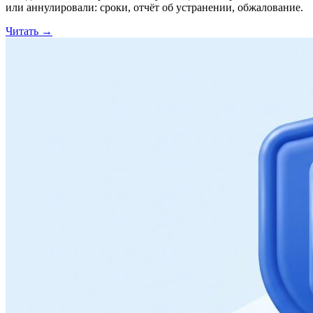
или аннулировали: сроки, отчёт об устранении, обжалование.
Читать
→