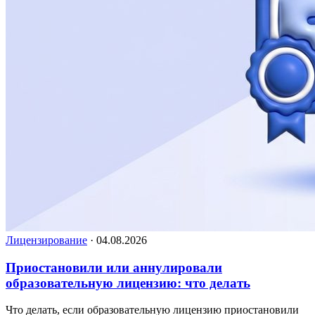
Лицензирование
·
04.08.2026
Приостановили или аннулировали
образовательную лицензию: что делать
Что делать, если образовательную лицензию приостановили