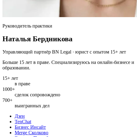
Руководитель практики
Наталья Бердникова
Управляющий партнёр BN Legal · юрист с опытом 15+ лет
Больше 15 лет в праве. Специализируюсь на онлайн-бизнесе и
образовании.
15+ лет
в праве
1000+
сделок сопровождено
700+
выигранных дел
Дзен
TenChat
Бизнес Инсайт
Merge Сколково