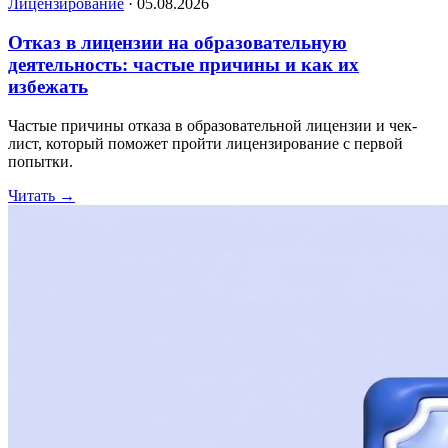
Лицензирование
·
05.08.2026
Отказ в лицензии на образовательную
деятельность: частые причины и как их
избежать
Частые причины отказа в образовательной лицензии и чек-
лист, который поможет пройти лицензирование с первой
попытки.
Читать
→