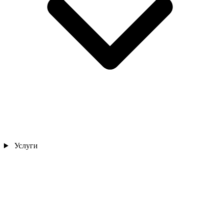
Услуги