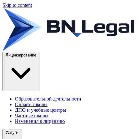
Skip to content
Лицензирование
Образовательной деятельности
Онлайн-школы
ДПО и учебные центры
Частные школы
Изменения в лицензию
Услуги