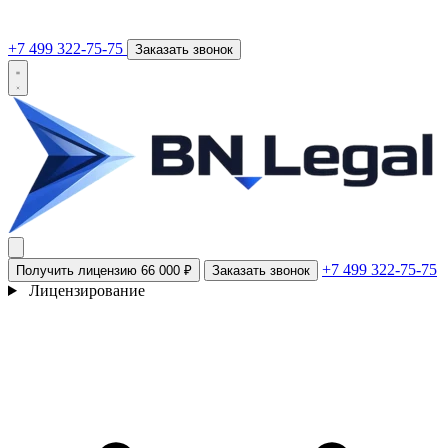
+7 499 322-75-75
Заказать звонок
+7 499 322-75-75
Получить лицензию
66 000 ₽
Заказать звонок
Лицензирование