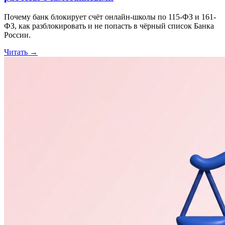
Почему банк блокирует счёт онлайн-школы по 115-ФЗ и 161-
ФЗ, как разблокировать и не попасть в чёрный список Банка
России.
Читать
→