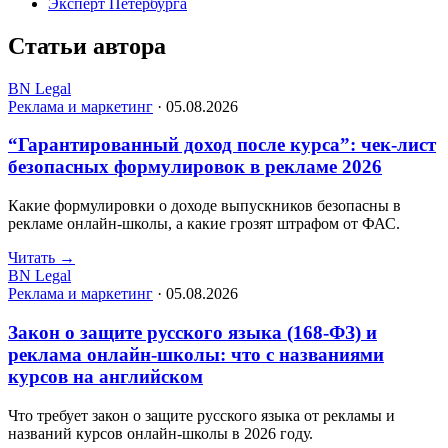
Эксперт Петербурга
Статьи автора
BN Legal
Реклама и маркетинг
·
05.08.2026
“Гарантированный доход после курса”: чек-лист
безопасных формулировок в рекламе 2026
Какие формулировки о доходе выпускников безопасны в
рекламе онлайн-школы, а какие грозят штрафом от ФАС.
Читать
→
BN Legal
Реклама и маркетинг
·
05.08.2026
Закон о защите русского языка (168-ФЗ) и
реклама онлайн-школы: что с названиями
курсов на английском
Что требует закон о защите русского языка от рекламы и
названий курсов онлайн-школы в 2026 году.