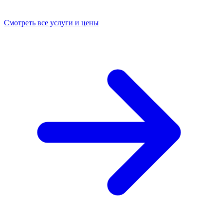
Смотреть все услуги и цены